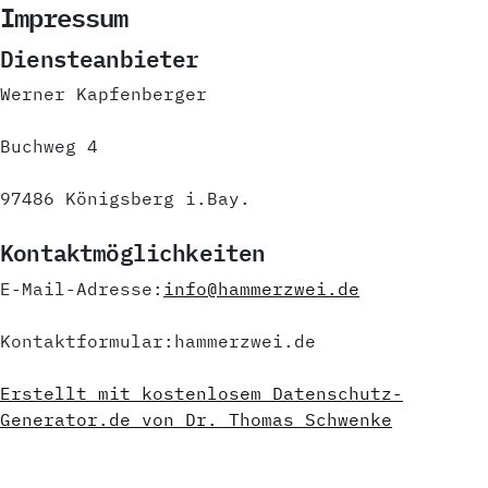
Impressum
Diensteanbieter
Werner Kapfenberger
Buchweg 4
97486 Königsberg i.Bay.
Kontaktmöglichkeiten
E-Mail-Adresse:
info@hammerzwei.de
Kontaktformular:hammerzwei.de
Erstellt mit kostenlosem Datenschutz-
Generator.de von Dr. Thomas Schwenke